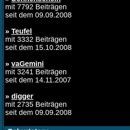
mit 7792 Beiträgen
seit dem 09.09.2008
»
Teufel
mit 3332 Beiträgen
seit dem 15.10.2008
»
vaGemini
mit 3241 Beiträgen
seit dem 14.11.2007
»
digger
mit 2735 Beiträgen
seit dem 09.09.2008