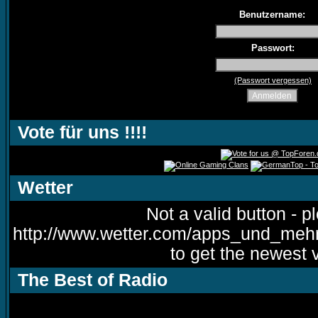
Benutzername:
Passwort:
(Passwort vergessen)
Vote für uns !!!!
Wetter
Not a valid button - p
http://www.wetter.com/apps_und_meh
to get the newest 
The Best of Radio