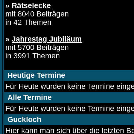
»
Rätselecke
mit 8040 Beiträgen
in 42 Themen
»
Jahrestag Jubiläum
mit 5700 Beiträgen
in 3991 Themen
Heutige Termine
Für Heute wurden keine Termine einge
Alle Termine
Für Heute wurden keine Termine einge
Guckloch
Hier kann man sich über die letzten Be