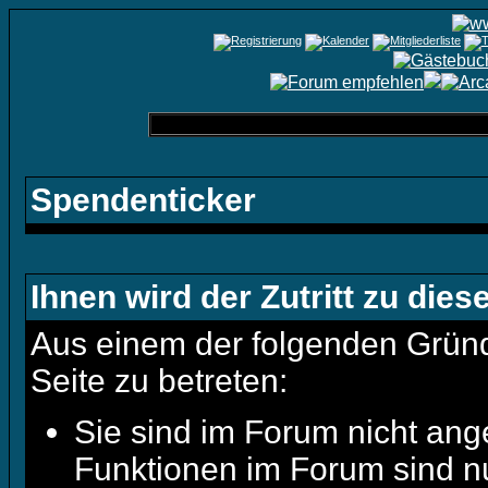
Spendenticker
Ihnen wird der Zutritt zu dies
Aus einem der folgenden Gründe
Seite zu betreten:
Sie sind im Forum nicht ang
Funktionen im Forum sind n