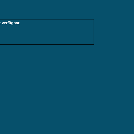
 verfügbar.