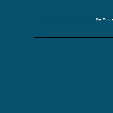
Das Motors