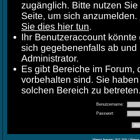
zugänglich. Bitte nutzen Sie
Seite, um sich anzumelden.
Sie dies hier tun
.
Ihr Benutzeraccount könnte 
sich gegebenenfalls ab und 
Administrator.
Es gibt Bereiche im Forum,
vorbehalten sind. Sie haben
solchen Bereich zu betreten
Benutzername:
Passwort:
Views heute:
302.309 |
Views