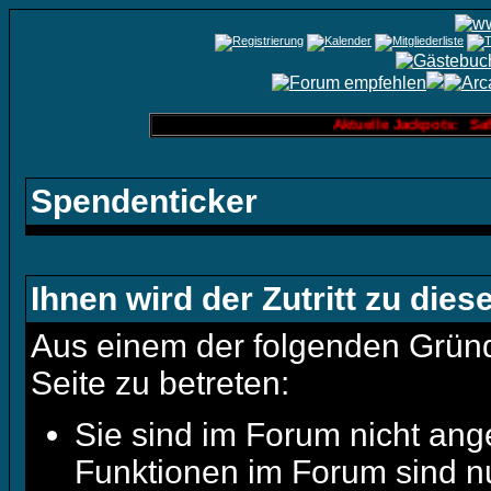
Aktuelle Jackpots: Saf
Spendenticker
Ihnen wird der Zutritt zu dies
Aus einem der folgenden Gründe
Seite zu betreten:
Sie sind im Forum nicht ang
Funktionen im Forum sind n