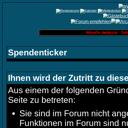
Aktuelle Jackpots: Safe
Spendenticker
Ihnen wird der Zutritt zu dies
Aus einem der folgenden Gründe
Seite zu betreten:
Sie sind im Forum nicht ang
Funktionen im Forum sind n