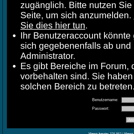
zugänglich. Bitte nutzen Sie
Seite, um sich anzumelden.
Sie dies hier tun
.
Ihr Benutzeraccount könnte 
sich gegebenenfalls ab und 
Administrator.
Es gibt Bereiche im Forum,
vorbehalten sind. Sie haben
solchen Bereich zu betreten
Benutzername:
Passwort:
Views heute:
376.862 |
Views