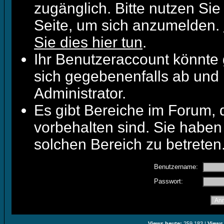
zugänglich. Bitte nutzen Sie
Seite, um sich anzumelden.
Sie dies hier tun
.
Ihr Benutzeraccount könnte 
sich gegebenenfalls ab und 
Administrator.
Es gibt Bereiche im Forum,
vorbehalten sind. Sie haben
solchen Bereich zu betreten
Benutzername:
Passwort:
Views heute:
259.183 |
Views