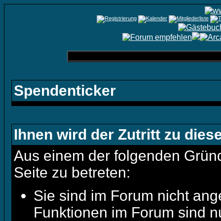
Spendenticker
Ihnen wird der Zutritt zu dies
Aus einem der folgenden Gründe
Seite zu betreten:
Sie sind im Forum nicht ang
Funktionen im Forum sind n