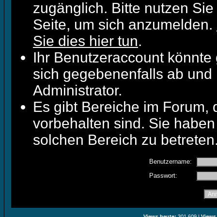
zugänglich. Bitte nutzen Sie
Seite, um sich anzumelden.
Sie dies hier tun
.
Ihr Benutzeraccount könnte 
sich gegebenenfalls ab und 
Administrator.
Es gibt Bereiche im Forum,
vorbehalten sind. Sie haben
solchen Bereich zu betreten
Benutzername:
Passwort:
Views heute:
301.609 |
Views