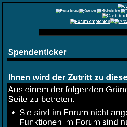
Spendenticker
Ihnen wird der Zutritt zu dies
Aus einem der folgenden Gründe
Seite zu betreten:
Sie sind im Forum nicht ang
Funktionen im Forum sind n